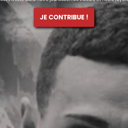
JE CONTRIBUE !